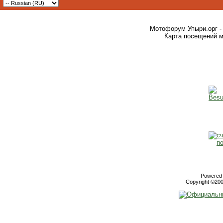
Мотофорум Упыри.орг -
Карта посещений м
Powered b
Copyright ©2000