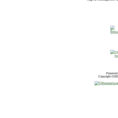
Powered b
Copyright ©2000