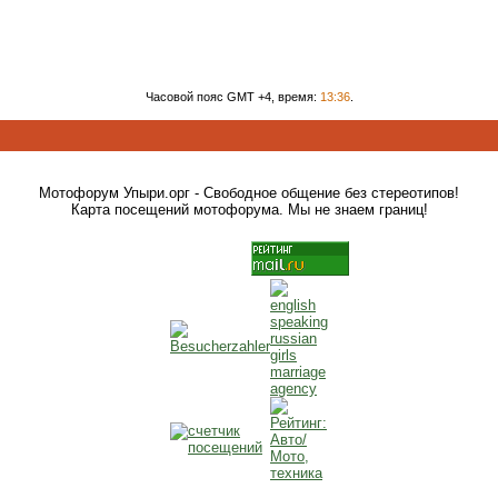
Часовой пояс GMT +4, время:
13:36
.
Мотофорум Упыри.орг - Свободное общение без стереотипов!
Карта посещений мотофорума. Мы не знаем границ!