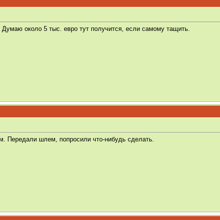
. Думаю около 5 тыс. евро тут получится, если самому тащить.
м. Передали шлем, попросили что-нибудь сделать.