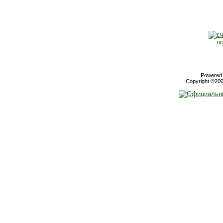
Powered b
Copyright ©2000