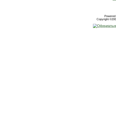
Powered b
Copyright ©2000