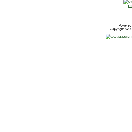
Powered b
Copyright ©2000