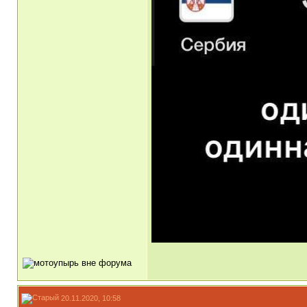
20.11.2020, 10:58