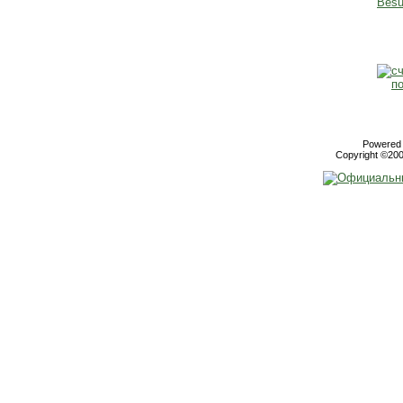
Powered b
Copyright ©2000