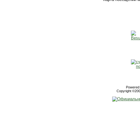
Powered b
Copyright ©2000