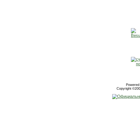
Powered b
Copyright ©2000