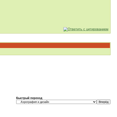
Быстрый переход