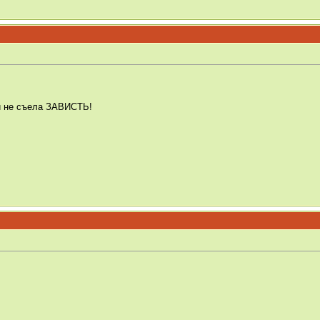
ми не съела ЗАВИСТЬ!