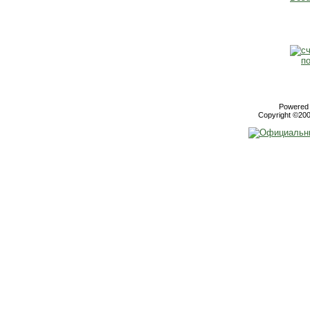
Powered b
Copyright ©2000