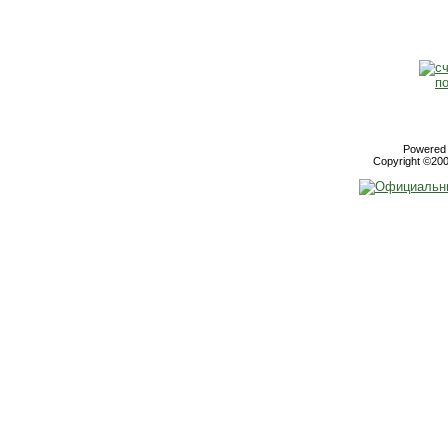
Powered b
Copyright ©2000