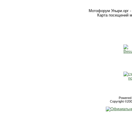
Мотофорум Упыри.орг -
Карта посещений м
Powered b
Copyright ©2000