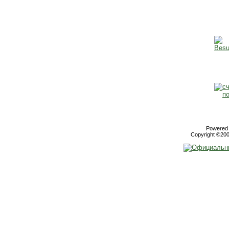
Powered b
Copyright ©2000