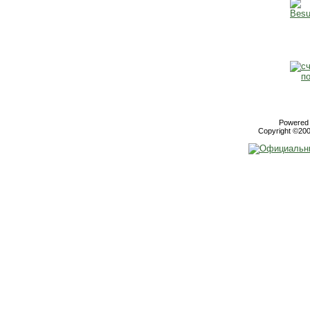
Powered b
Copyright ©2000