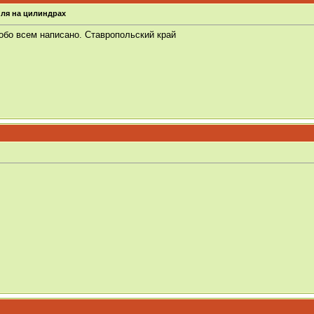
ля на цилиндрах
обо всем написано. Ставропольский край