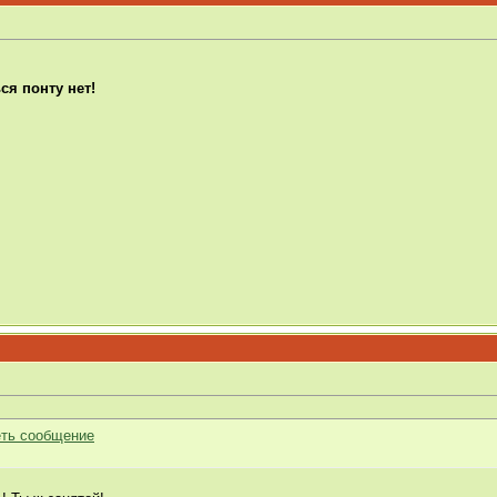
я понту нет!