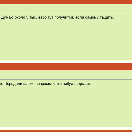
. Думаю около 5 тыс. евро тут получится, если самому тащить.
м. Передали шлем, попросили что-нибудь сделать.