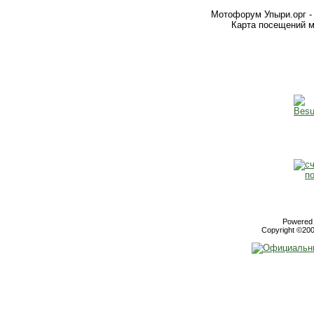
Мотофорум Упыри.орг -
Карта посещений м
Powered b
Copyright ©2000