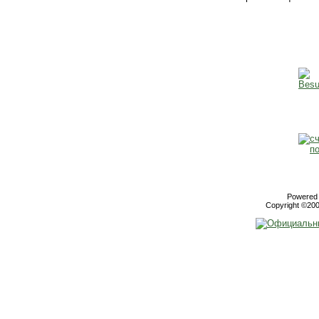
Powered b
Copyright ©2000