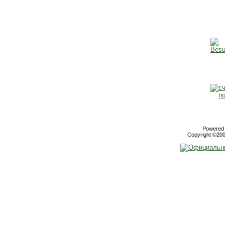
Powered b
Copyright ©2000