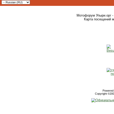
Мотофорум Упыри.орг -
Карта посещений м
Powered b
Copyright ©2000