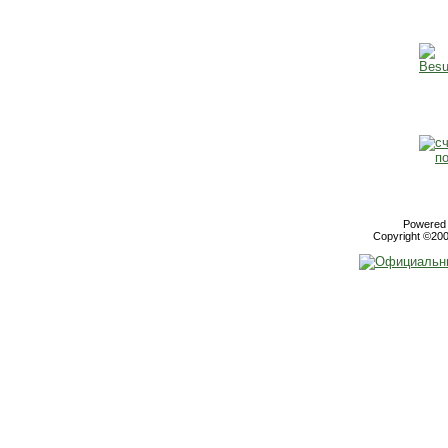
Powered b
Copyright ©2000