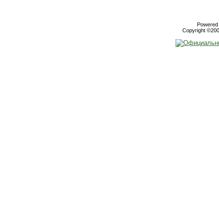
Powered b
Copyright ©2000