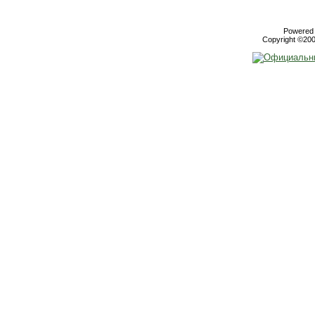
Powered b
Copyright ©2000