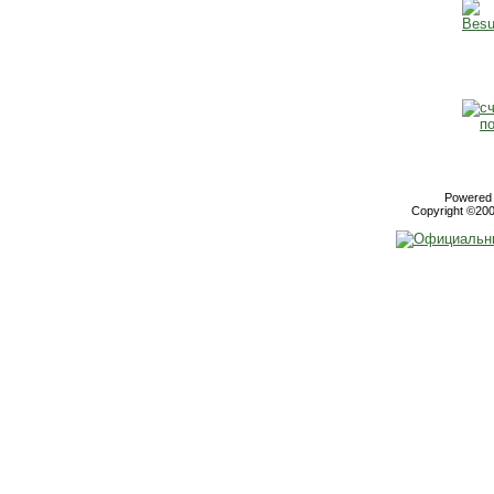
Powered b
Copyright ©2000