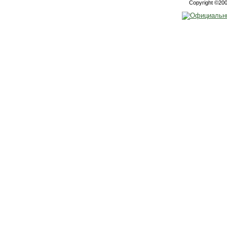
Copyright ©2000